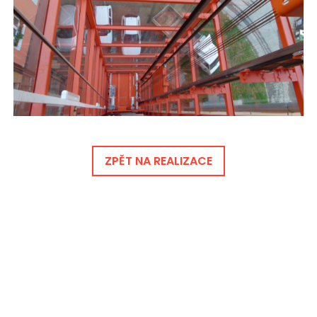
ZPĚT NA REALIZACE