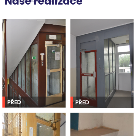
Naše realizace